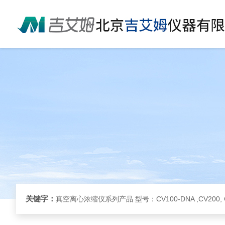
关键字：
真空离心浓缩仪系列产品 型号：CV100-DNA ,CV200, 