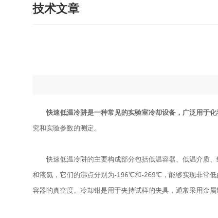
技术文章
快速低温冷阱是一种常见的实验室冷却设备，广泛用于化
究和实验参数的测定。
快速低温冷阱的主要构成部分包括低温容器、低温介质、绝
和液氦，它们的沸点分别为-196℃和-269℃，能够实现
容器的真空度。冷却钳是用于夹持试样的夹具，通常采用金属