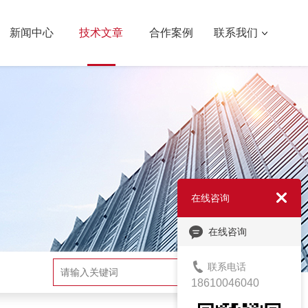
新闻中心
技术文章
合作案例
联系我们
在线咨询
在线咨询
联系电话
搜索
18610046040