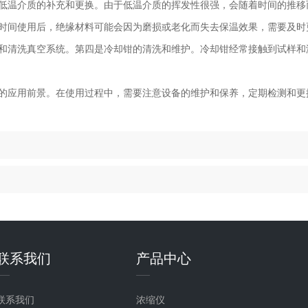
温介质的补充和更换。由于低温介质的挥发性很强，会随着时间的推移
时间使用后，绝缘材料可能会因为磨损或老化而失去保温效果，需要及时
和清洗真空系统。第四是冷却钳的清洗和维护。冷却钳经常接触到试样和
应用前景。在使用过程中，需要注意设备的维护和保养，定期检测和更
联系我们
产品中心
联系我们
浓缩仪