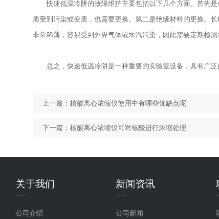
快速低温冷阱的故障维护主要包括以下几个方面。首先是低
质受到污染或变质，也需要更换。第二是绝缘材料的更换。长
非常稀薄，容易受到外界气体或水汽污染，因此需要定期检测
总之，快速低温冷阱是一种重要的实验室设备，具有广泛的
上一篇：
核酸离心浓缩仪使用中有哪些优缺点呢
下一篇：
核酸离心浓缩仪可对核酸进行浓缩处理
关于我们
新闻资讯
公司介绍
公司新闻