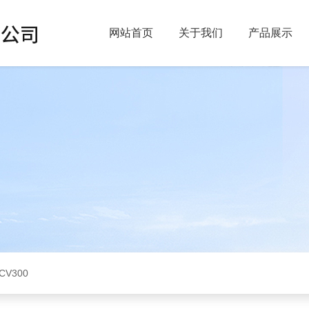
网站首页
关于我们
产品展示
CV300