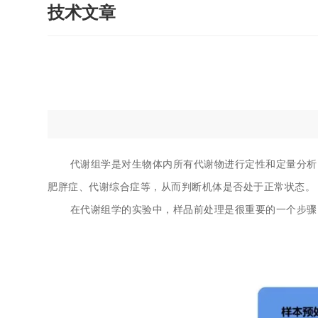
技术文章
代谢组学是对生物体内所有代谢物进行定性和定量分析
肥胖症、
代谢综合症
等，从而判断机体是否处于正常状态。
在代谢组学的实验中，
样品前处理
是很重要的一个步骤