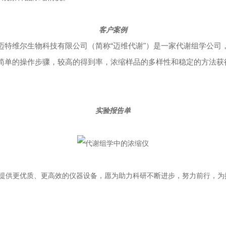
客户案例
汉迈特维尔生物科技有限公司（简称
“迈维代谢"）是一家代谢组学公
其简单的操作步骤，较高的得到率，浓缩样品的多样性和稳定的方法
实验报告单
提供更优质、更高效的仪器设备，愿为助力科研不断进步，努力前行，为