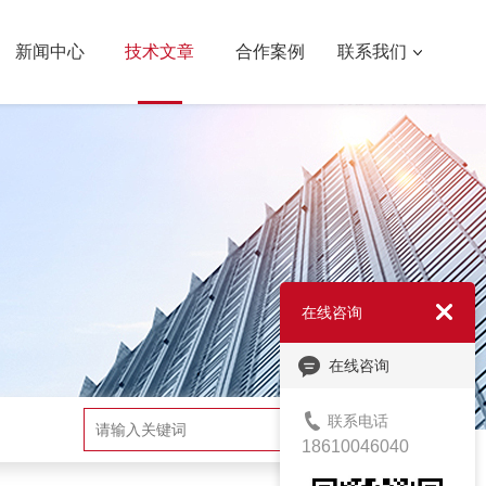
新闻中心
技术文章
合作案例
联系我们
在线咨询
在线咨询
联系电话
搜索
18610046040