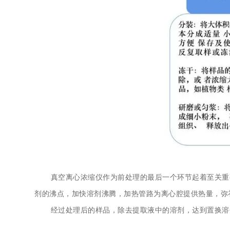
真空离心浓缩仪
作为前处理的最后一个环节起着至关重
剂的沸点，加快溶剂沸腾，加热管路为离心腔提供热量，弥
经过处理后的样品，除去提取液中的溶剂，达到置换溶