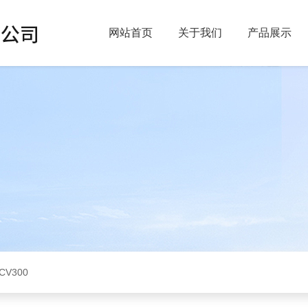
网站首页
关于我们
产品展示
CV300