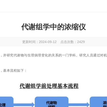
代谢组学中的浓缩仪
更新时间：2024-09-12 点击次数：2429
，并研究代谢物与生理病理变化的关系的一门学科。研究人员通过对
，基本流程如下：