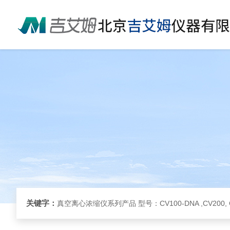
关键字：
真空离心浓缩仪系列产品 型号：CV100-DNA ,CV200, 