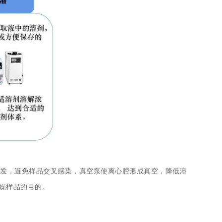
喷发，避免样品交叉感染，真空泵使离心腔形成真空，降低溶
燥样品的目的。