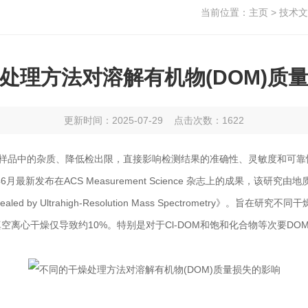
当前位置：
主页
>
技术文
处理方法对溶解有机物(DOM)质
更新时间：2025-07-29 点击次数：1622
样品中的杂质、降低检出限，直接影响检测结果的准确性、灵敏度和可靠
布在ACS Measurement Science 杂志上的成果，该研究由地质大学环
Matter Revealed by Ultrahigh-Resolution Mass Spectrometry
空离心干燥仅导致约10%。特别是对于Cl-DOM和饱和化合物等次要D