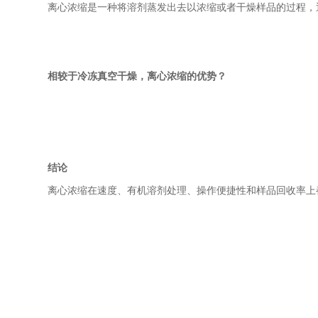
离心浓缩是一种将溶剂蒸发出去以浓缩或者干燥样品的过程，
相较于冷冻真空干燥，离心浓缩的优势？
结论
离心浓缩在速度、有机溶剂处理、操作便捷性和样品回收率上都