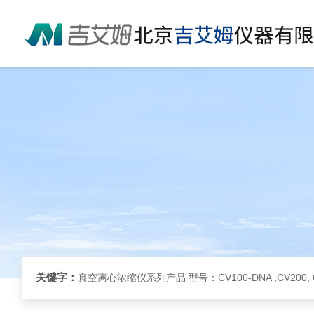
关键字：
真空离心浓缩仪系列产品 型号：CV100-DNA ,CV200, 