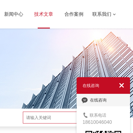
新闻中心
技术文章
合作案例
联系我们
在线咨询
在线咨询
联系电话
搜索
18610046040