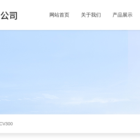
网站首页
关于我们
产品展示
CV300