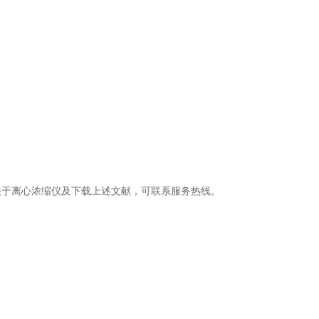
关于离心浓缩仪及下载上述文献，可联系服务热线。