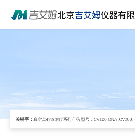
关键字：
真空离心浓缩仪系列产品 型号：CV100-DNA ,CV200, 