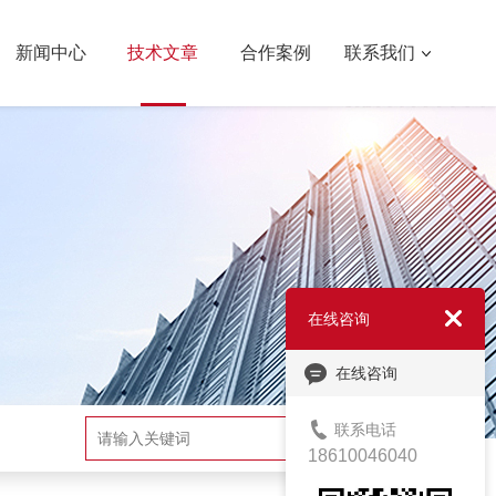
新闻中心
技术文章
合作案例
联系我们
在线咨询
在线咨询
联系电话
搜索
18610046040