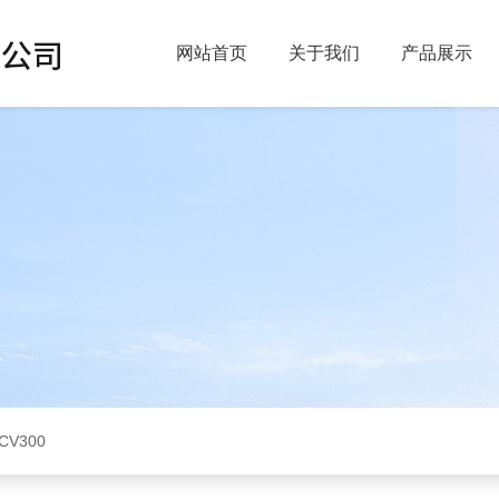
网站首页
关于我们
产品展示
CV300