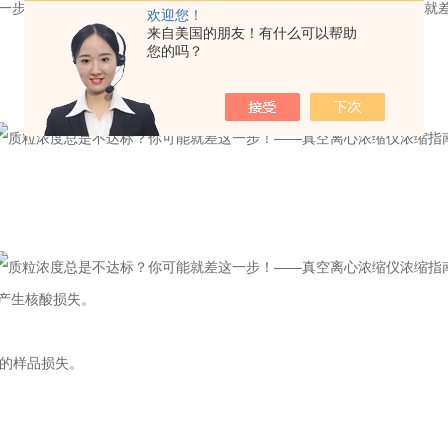
欢迎您！
来自美国的朋友！有什么可以帮助
您的吗？
产生核酸损失。
来的样品损失。