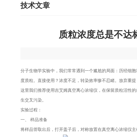
技术文章
质粒浓度总是不达
分子生物学实验中，我们常常遇到一个尴尬的局面：历经细胞培养
度质粒。直接使用？浓度不足，转染效率惨不忍睹。放弃重提
这里我们推荐使用吉艾姆真空离心浓缩仪，在保留质粒活性的
生交叉污染。
实验过程：
一、 样品准备
将样品管取出后，打开盖子后，对称放置在真空离心浓缩仪主