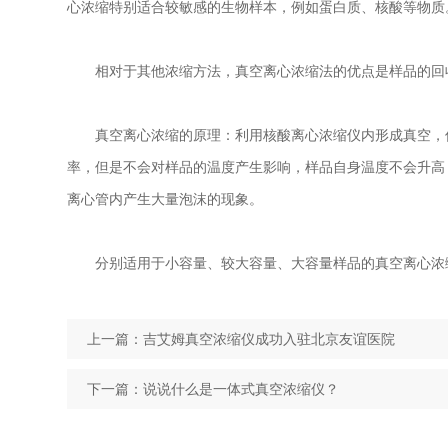
心浓缩特别适合较敏感的生物样本，例如蛋白质、核酸等物质
相对于其他浓缩方法，真空离心浓缩法的优点是样品的回收
真空离心浓缩的原理：利用核酸离心浓缩仪内形成真空，仪
率，但是不会对样品的温度产生影响，样品自身温度不会升高
离心管内产生大量泡沫的现象。
分别适用于小容量、较大容量、大容量样品的真空离心浓
上一篇：
吉艾姆真空浓缩仪成功入驻北京友谊医院
下一篇：
说说什么是一体式真空浓缩仪？