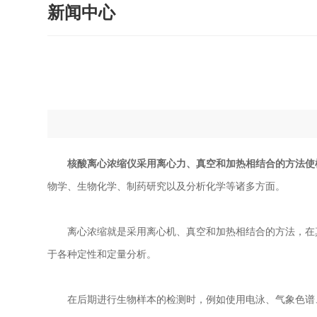
新闻中心
核酸离心浓缩仪采用离心力、真空和加热相结合的方法使
物学、生物化学、制药研究以及分析化学等诸多方面。
离心浓缩就是采用离心机、真空和加热相结合的方法，在真
于各种定性和定量分析。
在后期进行生物样本的检测时，例如使用电泳、气象色谱、