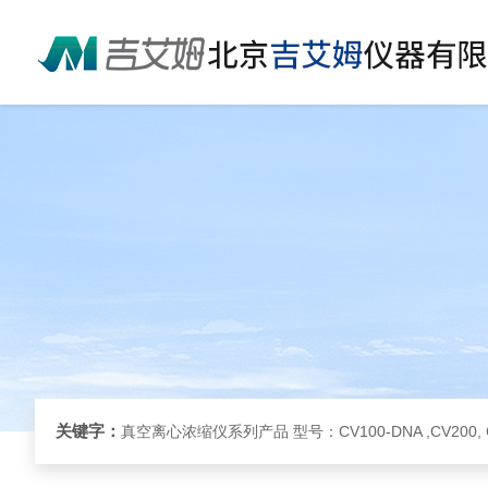
关键字：
真空离心浓缩仪系列产品 型号：CV100-DNA ,CV200, 