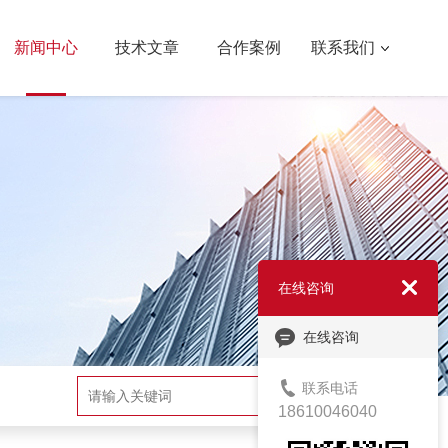
新闻中心
技术文章
合作案例
联系我们
在线咨询
在线咨询
联系电话
搜索
18610046040