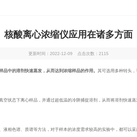
核酸离心浓缩仪应用在诸多方面
更新时间：2022-12-09 点击次数：2115
样品中的溶剂快速蒸发，从而达到浓缩样品的作用。
其可选用多种转头，
空状态下离心样品，并通过超低温的冷阱捕捉溶剂，从而将溶剂快速蒸
液相色谱、质谱等方法，对于样本的浓度需求较高的实验中，都可以采