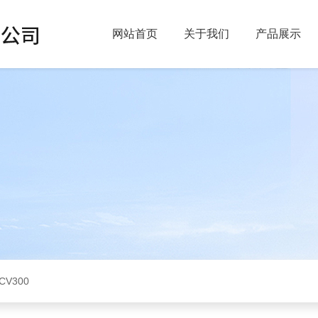
网站首页
关于我们
产品展示
CV300