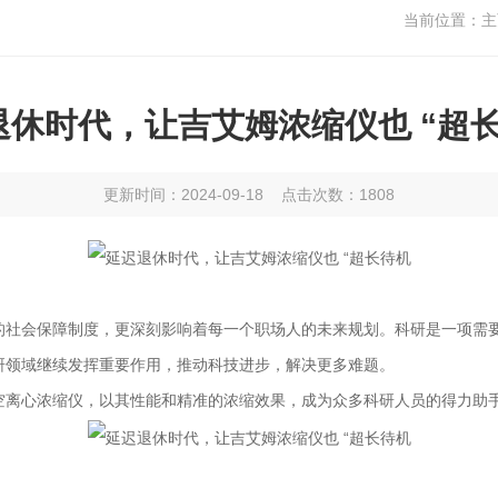
当前位置：
主
退休时代，让吉艾姆浓缩仪也 “超长
更新时间：2024-09-18 点击次数：1808
的社会保障制度，更深刻影响着每一个职场人的未来规划。科研是一项需
研领域继续发挥重要作用，推动科技进步，解决更多难题。
空离心浓缩仪
，以其性能和精准的浓缩效果，成为众多科研人员的得力助