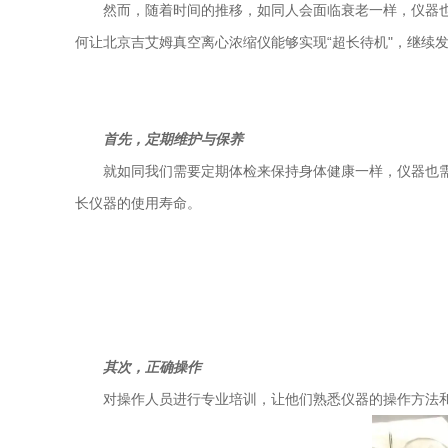
然而，随着时间的推移，如同人会面临衰老一样，仪器
何让北京吉艾姆真空离心浓缩仪能够实现“超长待机"，继续
首先，定期维护与保养
就如同我们需要定期体检来保持身体健康一样，仪器也需
长仪器的使用寿命。
其次，正确操作
对操作人员进行专业培训，让他们熟悉仪器的操作方法