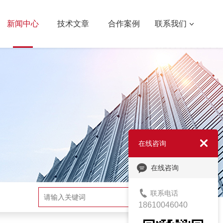
新闻中心
技术文章
合作案例
联系我们
在线咨询
在线咨询
联系电话
搜索
18610046040