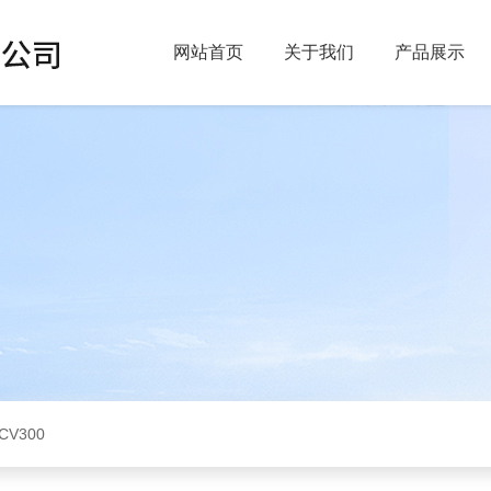
网站首页
关于我们
产品展示
CV300