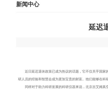
新闻中心
延迟
近日延迟退休政策已成为热议的话题，它不仅关乎国家
研人员的经验和智慧会成为更加宝贵的财富。他们能够在科
同样对于助力科研发展的科研仪器来说，北京吉艾姆
真