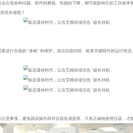
也会出现各种问题。部件的磨损、性能的下降，都可能影响它的工作效率
发挥其价值呢？
要进行全面的 “体检" 和维护。清洁仪器内部、检查关键部件的运行情
和注意事项，避免因误操作而对仪器造成损害。只有正确地使用仪器，才