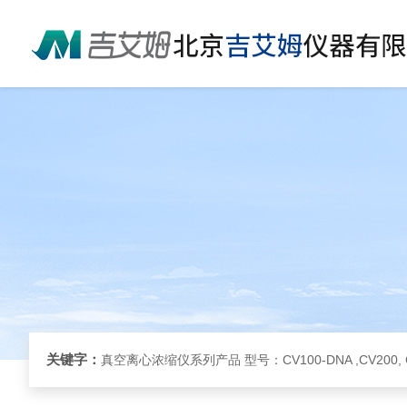
关键字：
真空离心浓缩仪系列产品 型号：CV100-DNA ,CV200, 