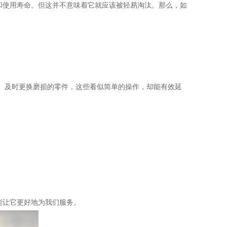
和使用寿命。但这并不意味着它就应该被轻易淘汰。那么，如
况、及时更换磨损的零件，这些看似简单的操作，却能有效延
能让它更好地为我们服务。