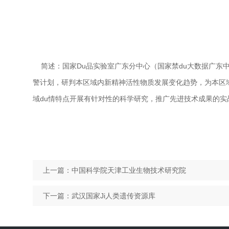
简述
：国家Du品实验室广东分中心（国家禁du大数据广东
警计划，研判本区域内新精神活性物质发展变化趋势，为本区域
域du情特点开展有针对性的科学研究，推广先进技术成果的实战
上一篇：
中国科学院天津工业生物技术研究院
下一篇：
武汉国家Ji人类遗传资源库