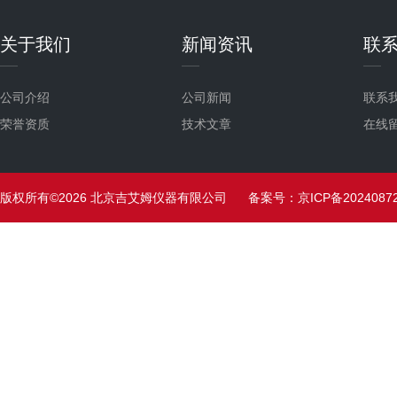
关于我们
新闻资讯
联
公司介绍
公司新闻
联系
荣誉资质
技术文章
在线
版权所有©2026 北京吉艾姆仪器有限公司
备案号：京ICP备20240872