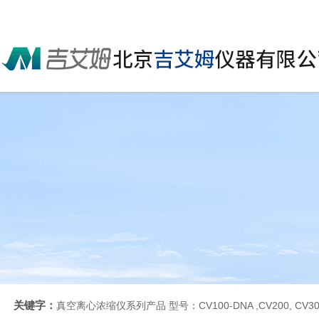
关键字：
真空离心浓缩仪系列产品 型号：CV100-DNA ,CV200, CV30