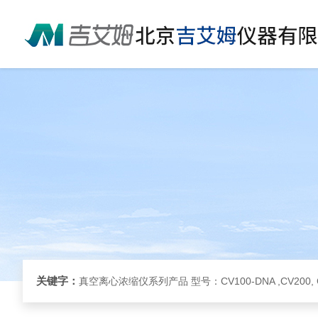
关键字：
真空离心浓缩仪系列产品 型号：CV100-DNA ,CV200, 