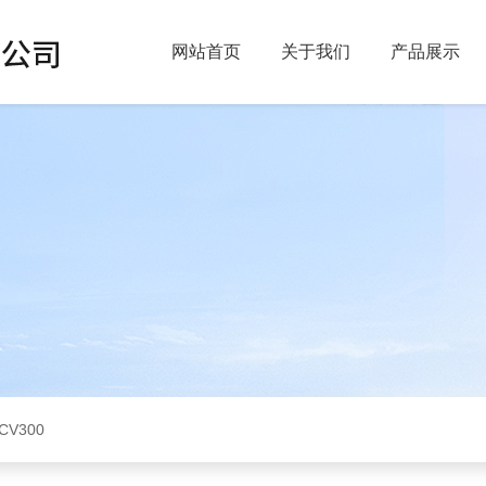
网站首页
关于我们
产品展示
CV300