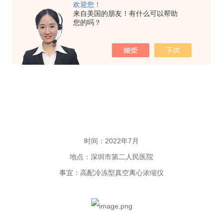
欢迎您！
来自美国的朋友！有什么可以帮助
您的吗？
时间：2022年7月
地点：深圳市第二人民医院
事宜：高配冷冻型真空离心浓缩仪