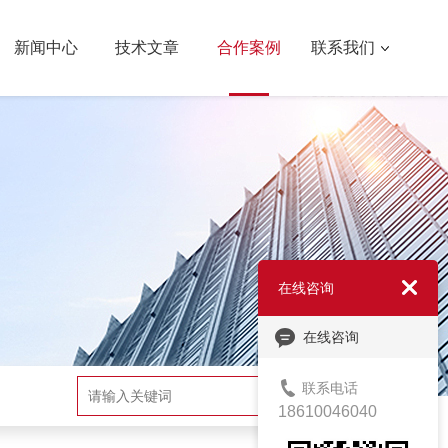
新闻中心
技术文章
合作案例
联系我们
在线咨询
在线咨询
联系电话
搜索
18610046040