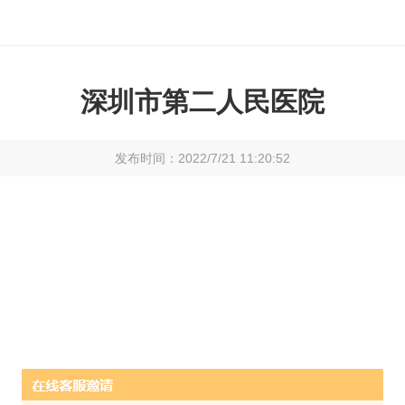
深圳市第二人民医院
发布时间：2022/7/21 11:20:52