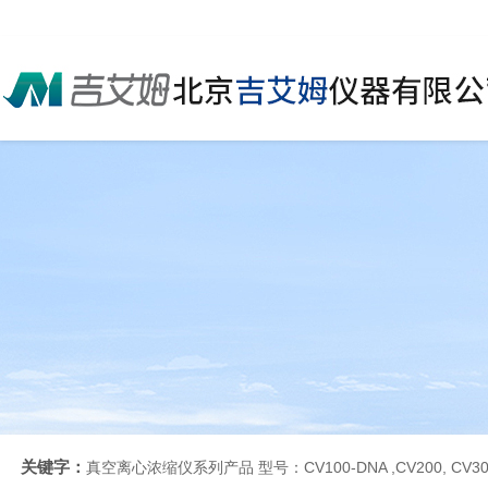
关键字：
真空离心浓缩仪系列产品 型号：CV100-DNA ,CV200, CV30