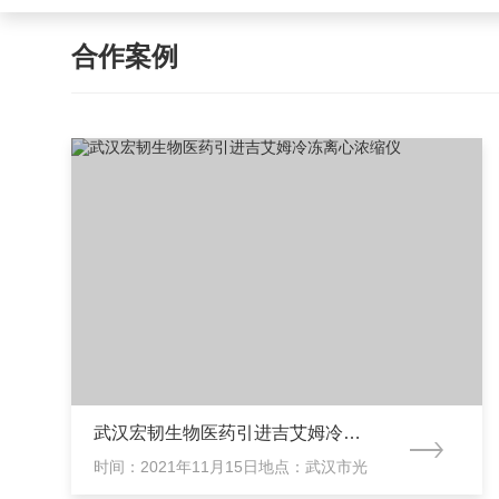
合作案例
武汉宏韧生物医药引进吉艾姆冷冻离心浓缩仪
时间：2021年11月15日地点：武汉市光