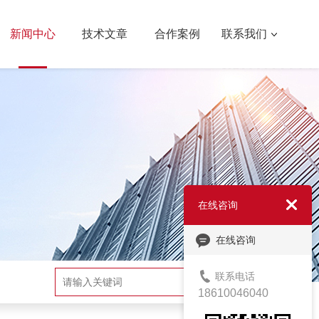
新闻中心
技术文章
合作案例
联系我们
在线咨询
在线咨询
联系电话
搜索
18610046040