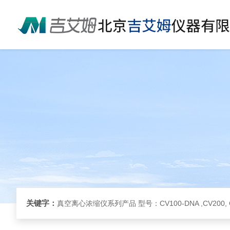
关键字：
真空离心浓缩仪系列产品 型号：CV100-DNA ,CV200, 