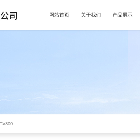
网站首页
关于我们
产品展示
CV300