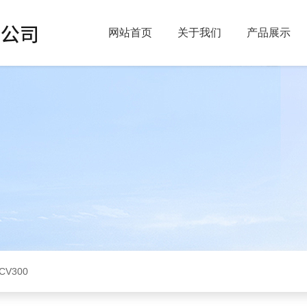
网站首页
关于我们
产品展示
CV300