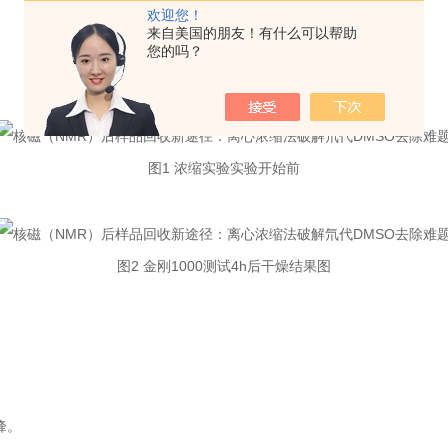
欢迎您！
来自美国的朋友！有什么可以帮助
您的吗？
图1 浓缩实验实验开始前
图2 金刚1000测试4h后干燥结果图
峰。