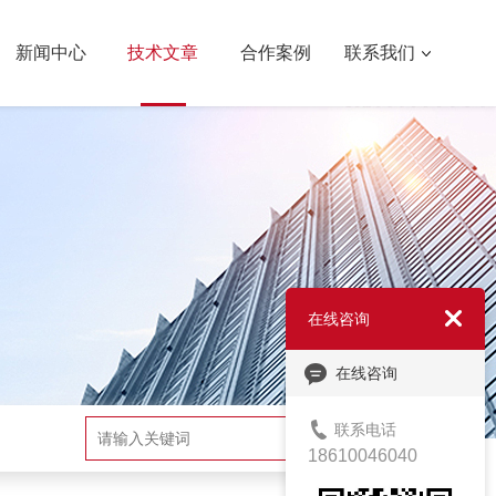
新闻中心
技术文章
合作案例
联系我们
在线咨询
在线咨询
联系电话
搜索
18610046040