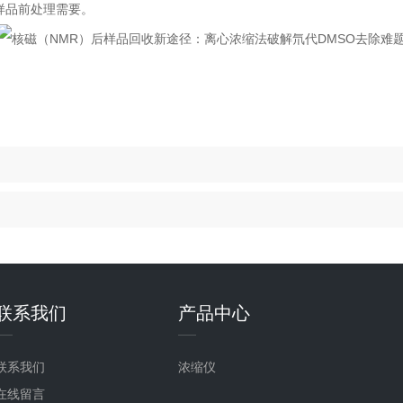
样品前处理需要。
联系我们
产品中心
联系我们
浓缩仪
在线留言