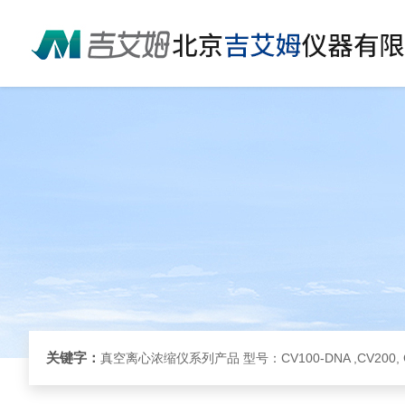
关键字：
真空离心浓缩仪系列产品 型号：CV100-DNA ,CV200, 