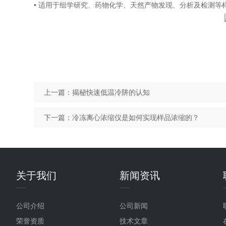
• 适用于组学研究、药物化学、天然产物发现、分析及检测等
上一篇：
揭秘快速低温冷阱的认知
下一篇：
冷冻离心浓缩仪是如何实现样品浓缩的？
关于我们
新闻资讯
公司介绍
公司新闻
荣誉资质
技术文章