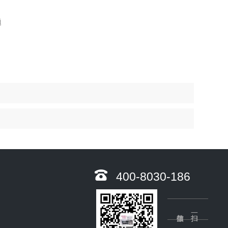
400-8030-186