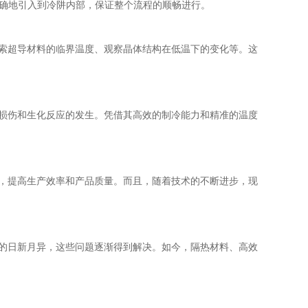
准确地引入到冷阱内部，保证整个流程的顺畅进行。
索超导材料的临界温度、观察晶体结构在低温下的变化等。这
损伤和生化反应的发生。凭借其高效的制冷能力和精准的温度
，提高生产效率和产品质量。而且，随着技术的不断进步，现
的日新月异，这些问题逐渐得到解决。如今，隔热材料、高效