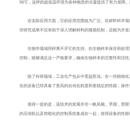
96℃，这样的超低温环境为各种物质的冷凝提供了有力保障
在实际应用方面，它的应用范围较为广泛。在材料科学领域
些研究成果不仅有助于深入理解材料的微观机制，还能为开发
生物学领域同样离不开它的支持。在生物样本保存和处理过
控制，能够满足这一严格要求，确保生物样本的完整性和活性
除了科研领域，工业生产也从中受益匪浅。在一些精细化工
在的设备已经具备了更高的自动化程度和更稳定的性能，操作
值得一提的是，该技术的发展并非一帆风顺。早期，受限于
的压缩机以及智能化的控制系统集成在一起，使得设备的性能