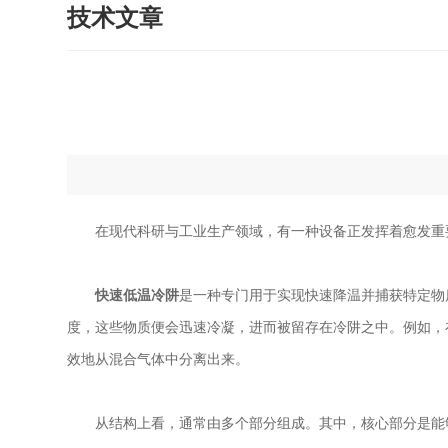
技术文章
在现代科研与工业生产领域，有一种设备正发挥着愈发重要
快速低温冷阱
是一种专门用于实现快速降温并捕获特定物
度，这些物质便会迅速冷凝，进而被留存在冷阱之中。例如，
效地从混合气体中分离出来。
从结构上看，通常由多个部分组成。其中，核心部分是能够提