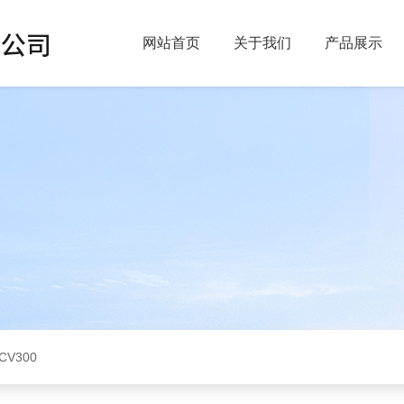
网站首页
关于我们
产品展示
CV300