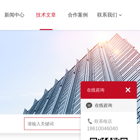
新闻中心
技术文章
合作案例
联系我们
在线咨询
在线咨询
联系电话
搜索
18610046040