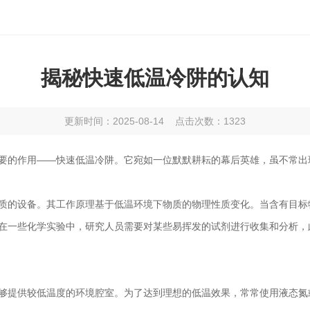
揭秘快速低温冷阱的认知
更新时间：2025-08-14 点击次数：1323
的作用——快速低温冷阱。它宛如一位默默耕耘的幕后英雄，虽不常出
质的设备。其工作原理基于低温环境下物质的物理性质变化。当含有目标
在一些化学实验中，研究人员需要对某些易挥发的试剂进行收集和分析，
供较低温度的环境腔室。为了达到理想的低温效果，常常使用液态氮或液