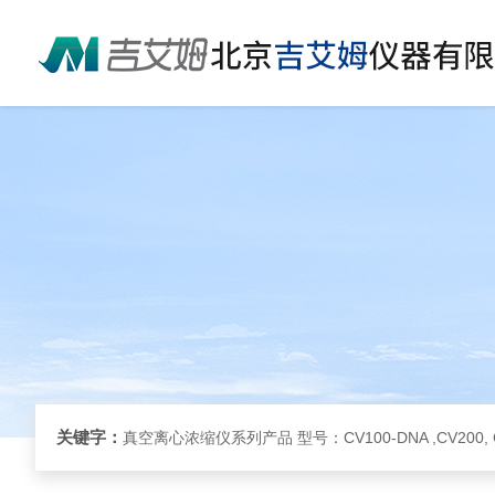
关键字：
真空离心浓缩仪系列产品 型号：CV100-DNA ,CV200, 