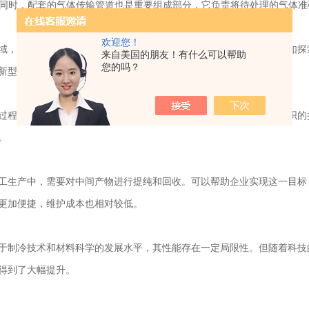
。同时，配套的气体传输管道也是重要组成部分，它负责将待处理的气体
欢迎您！
，科学家们利用它来研究新材料在不同低温条件下的性能表现。比如探
来自美国的朋友！有什么可以帮助
您的吗？
新型高性能材料提供依据。
程中，需要在较短时间内将样品冷却到很低的温度，以防止细胞组织的
。
生产中，需要对中间产物进行提纯和回收。可以帮助企业实现这一目标
更加便捷，维护成本也相对较低。
制冷技术和材料科学的发展水平，其性能存在一定局限性。但随着科技
得到了大幅提升。