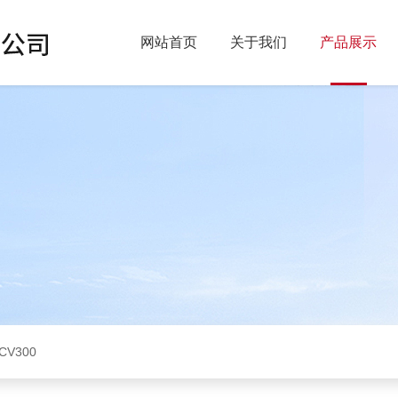
网站首页
关于我们
产品展示
CV300