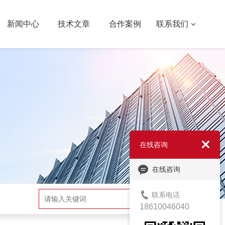
新闻中心
技术文章
合作案例
联系我们
在线咨询
在线咨询
联系电话
搜索
18610046040