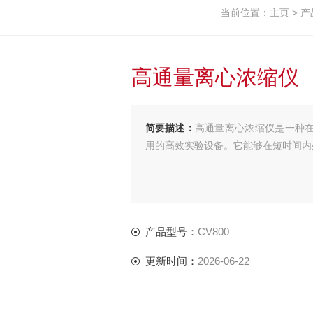
当前位置：
主页
>
产
高通量离心浓缩仪
简要描述：
高通量离心浓缩仪是一种
用的高效实验设备。它能够在短时间内
产品型号：
CV800
更新时间：
2026-06-22