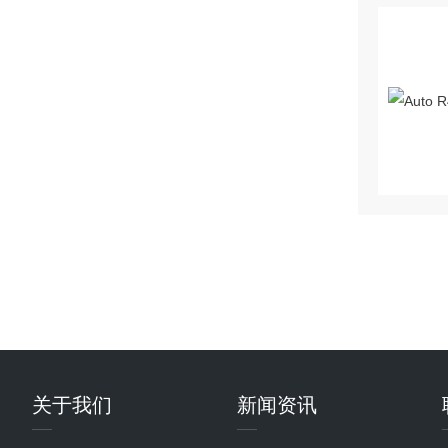
关于我们
新闻资讯