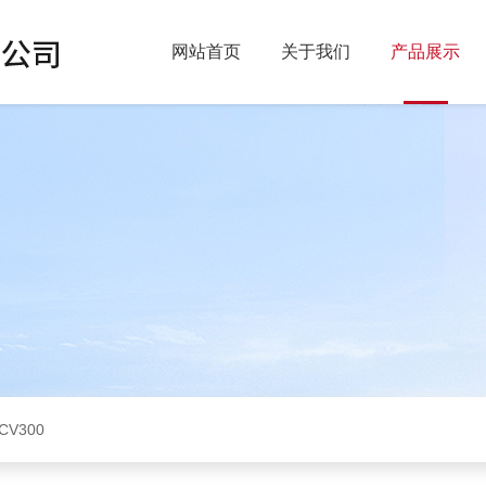
网站首页
关于我们
产品展示
CV300