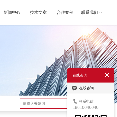
新闻中心
技术文章
合作案例
联系我们
在线咨询
在线咨询
联系电话
搜索
18610046040