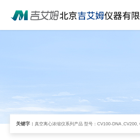
关键字：
真空离心浓缩仪系列产品 型号：CV100-DNA ,CV200, 