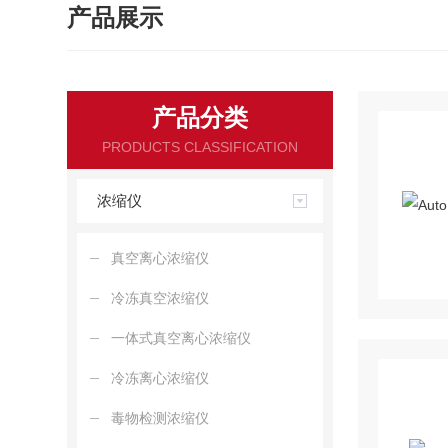
产品展示
产品分类
PRODUCTS CLASSIFICATION
浓缩仪
真空离心浓缩仪
冷冻真空浓缩仪
一体式真空离心浓缩仪
冷冻离心浓缩仪
毒物检测浓缩仪