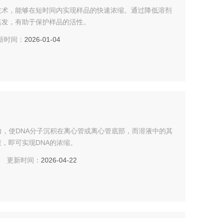
技术，能够在短时间内实现样品的快速浓缩。通过降低溶剂
蒸发，有助于保护样品的活性。
时间：
2026-01-04
力，使DNA分子沉积在离心管或离心管底部，而溶液中的其
，即可实现DNA的浓缩。
更新时间：
2026-04-22