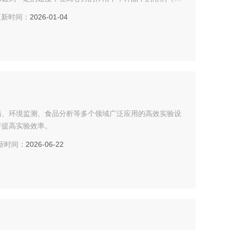
入到离心机的收集瓶中。随着溶剂的不断被抽取，样品中的
新时间：
2026-01-04
药、环境监测、食品分析等多个领域广泛应用的高效实验设
著提高实验效率。
时间：
2026-06-22