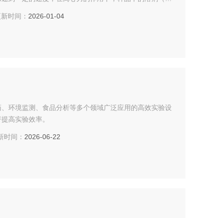
入到离心机的收集瓶中。随着溶剂的不断被抽取，样品中的
新时间：
2026-01-04
药、环境监测、食品分析等多个领域广泛应用的高效实验设
著提高实验效率。
时间：
2026-06-22