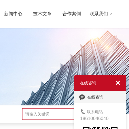
新闻中心
技术文章
合作案例
联系我们
在线咨询
在线咨询
联系电话
搜索
18610046040