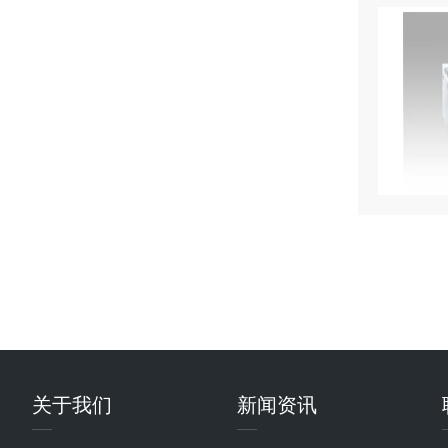
关于我们
新闻资讯