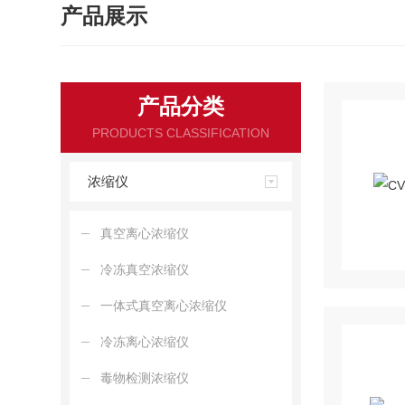
产品展示
产品分类
PRODUCTS CLASSIFICATION
浓缩仪
真空离心浓缩仪
冷冻真空浓缩仪
一体式真空离心浓缩仪
冷冻离心浓缩仪
毒物检测浓缩仪