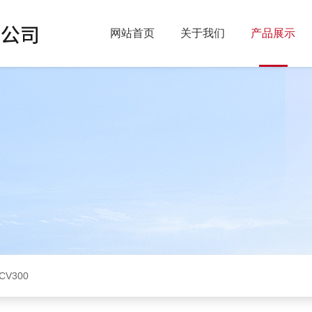
网站首页
关于我们
产品展示
CV300