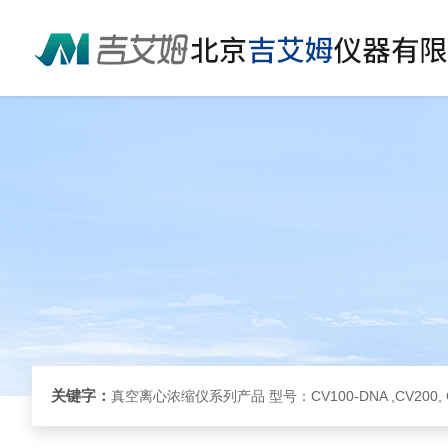
关键字：
真空离心浓缩仪系列产品 型号：CV100-DNA ,CV200, 